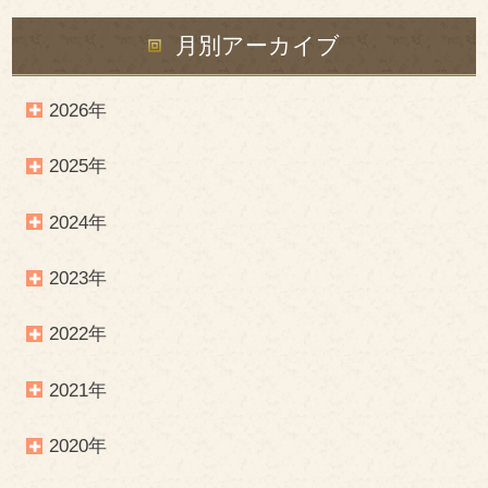
月別アーカイブ
2026年
2025年
2024年
2023年
2022年
2021年
2020年