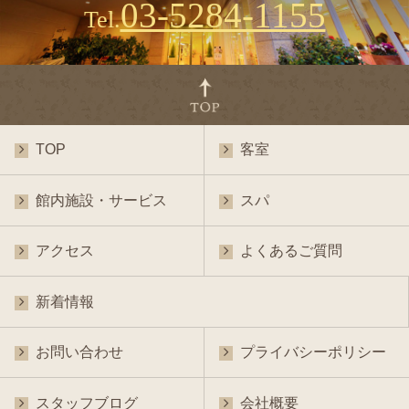
03-5284-1155
Tel.
TOP
客室
館内施設・サービス
スパ
アクセス
よくあるご質問
新着情報
お問い合わせ
プライバシーポリシー
スタッフブログ
会社概要