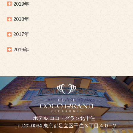
2019年
2018年
2017年
2016年
ホテル ココ・グラン北千住
〒120-0034 東京都足立区千住３丁目４０−２