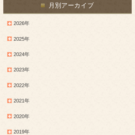
月別アーカイブ
2026年
2025年
2024年
2023年
2022年
2021年
2020年
2019年