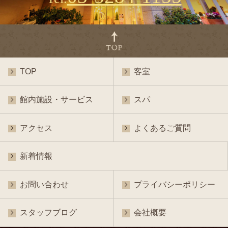
TOP
客室
館内施設・サービス
スパ
アクセス
よくあるご質問
新着情報
お問い合わせ
プライバシーポリシー
スタッフブログ
会社概要