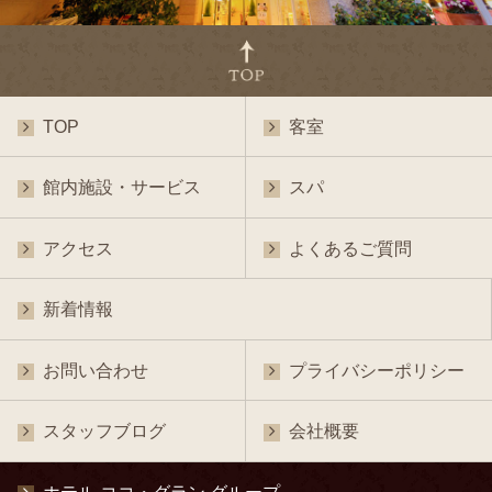
TOP
客室
館内施設・サービス
スパ
アクセス
よくあるご質問
新着情報
お問い合わせ
プライバシーポリシー
スタッフブログ
会社概要