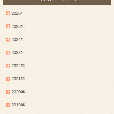
2026年
2025年
2024年
2023年
2022年
2021年
2020年
2019年