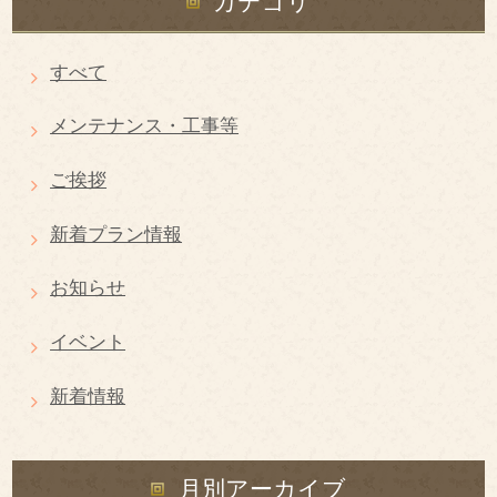
カテゴリ
すべて
メンテナンス・工事等
ご挨拶
新着プラン情報
お知らせ
イベント
新着情報
月別アーカイブ