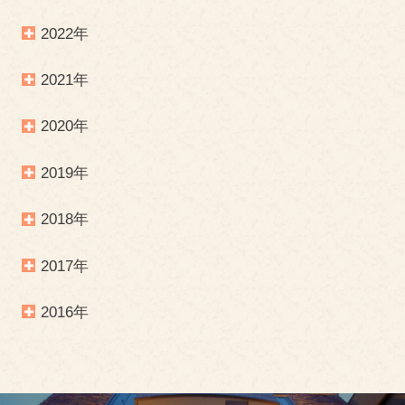
2022年
2021年
2020年
2019年
2018年
2017年
2016年