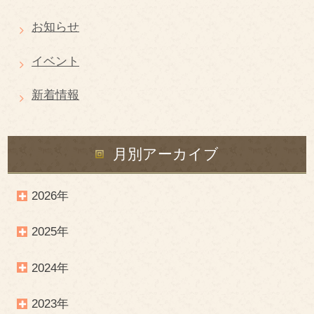
お知らせ
イベント
新着情報
月別アーカイブ
2026年
2025年
2024年
2023年