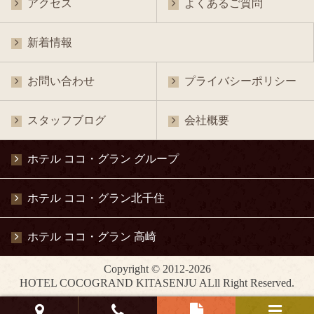
アクセス
よくあるご質問
新着情報
お問い合わせ
プライバシーポリシー
スタッフブログ
会社概要
ホテル ココ・グラン グループ
ホテル ココ・グラン北千住
ホテル ココ・グラン 高崎
Copyright © 2012-2026
HOTEL COCOGRAND KITASENJU ALll Right Reserved.