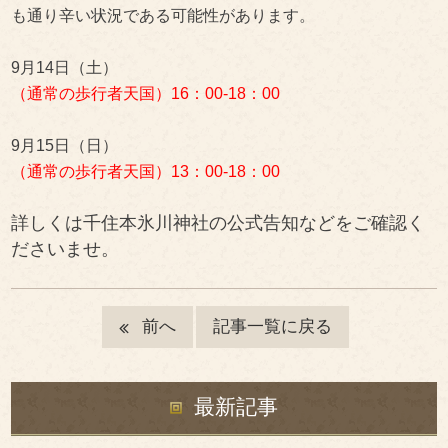
も通り辛い状況である可能性があります。
9月14日（土）
（通常の歩行者天国）16：00-18：00
9月15日（日）
（通常の歩行者天国）13：00-18：00
詳しくは千住本氷川神社の公式告知などをご確認く
ださいませ。
記事一覧に戻る
前へ
最新記事