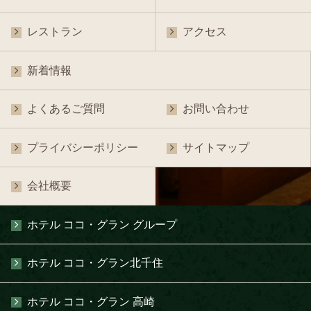
レストラン
アクセス
新着情報
よくあるご質問
お問い合わせ
プライバシーポリシー
サイトマップ
会社概要
ホテル ココ・グラン グループ
ホテル ココ・グラン北千住
ホテル ココ・グラン 高崎