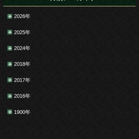
2026年
2025年
2024年
2018年
2017年
2016年
1900年