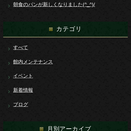
朝食のパンが新しくなりました(^_^)/
カテゴリ
すべて
館内メンテナンス
イベント
新着情報
ブログ
月別アーカイブ