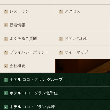
レストラン
アクセス
新着情報
よくあるご質問
お問い合わせ
プライバシーポリシー
サイトマップ
会社概要
ホテル ココ・グラン グループ
ホテル ココ・グラン北千住
ホテル ココ・グラン 高崎