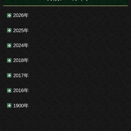
2026年
2025年
2024年
2018年
2017年
2016年
1900年