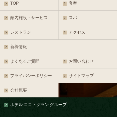
TOP
客室
館内施設・サービス
スパ
レストラン
アクセス
新着情報
よくあるご質問
お問い合わせ
プライバシーポリシー
サイトマップ
会社概要
ホテル ココ・グラン グループ