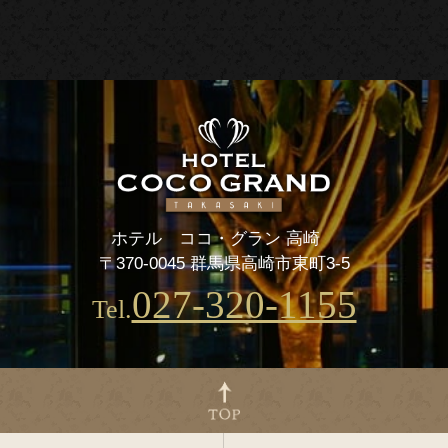
ホテル ココ・グラン 高崎
〒370-0045 群馬県高崎市東町3-5
027-320-1155
Tel.