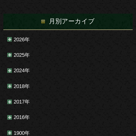
月別アーカイブ
2026年
2025年
2024年
2018年
2017年
2016年
1900年