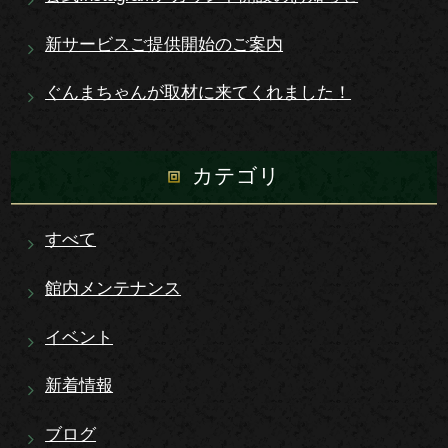
新サービスご提供開始のご案内
ぐんまちゃんが取材に来てくれました！
カテゴリ
すべて
館内メンテナンス
イベント
新着情報
ブログ