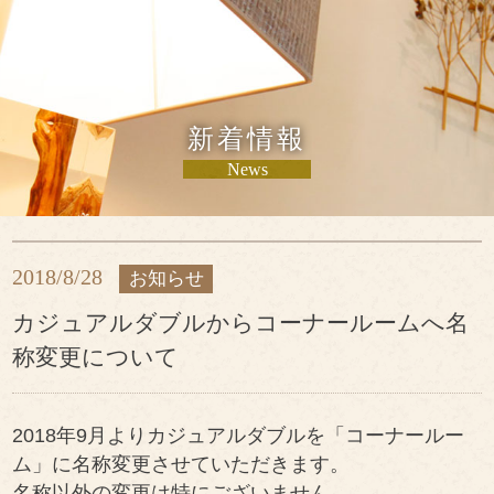
新着情報
News
2018/8/28
お知らせ
カジュアルダブルからコーナールームへ名
称変更について
2018年9月よりカジュアルダブルを「コーナールー
ム」に名称変更させていただきます。
名称以外の変更は特にございません。