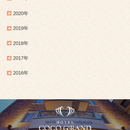
2020年
2019年
2018年
2017年
2016年