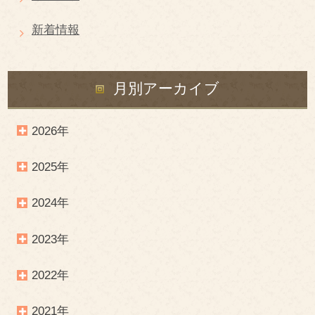
新着情報
月別アーカイブ
2026年
2025年
2024年
2023年
2022年
2021年