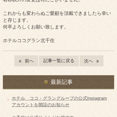
これからも変わらぬご愛顧を頂戴できましたら幸い
と存じます。
何卒よろしくお願い致します。
ホテルココグラン北千住
記事一覧に戻る
前へ
次へ
最新記事
ホテル ココ・グラングループの公式Instagram
アカウントを開設のお知らせ