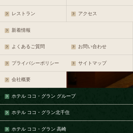
レストラン
アクセス
新着情報
よくあるご質問
お問い合わせ
プライバシーポリシー
サイトマップ
会社概要
ホテル ココ・グラン グループ
ホテル ココ・グラン北千住
ホテル ココ・グラン 高崎