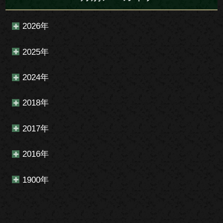
2026年
2025年
2024年
2018年
2017年
2016年
1900年