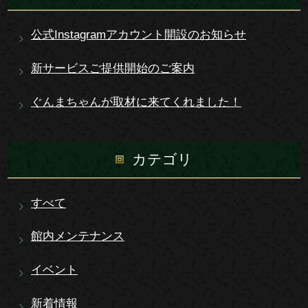
公式Instagramアカウント開設のお知らせ
新サービスご提供開始のご案内
ぐんまちゃんが取材に来てくれました！
カテゴリ
すべて
館内メンテナンス
イベント
新着情報