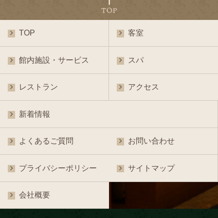
TOP
客室
館内施設・サービス
スパ
レストラン
アクセス
新着情報
よくあるご質問
お問い合わせ
プライバシーポリシー
サイトマップ
会社概要