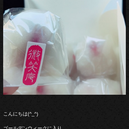
こんにちは(^_^)
ゴールデンウィークに入り