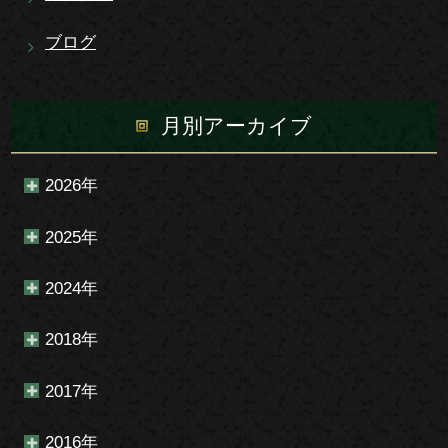
ブログ
月別アーカイブ
2026年
2025年
2024年
2018年
2017年
2016年