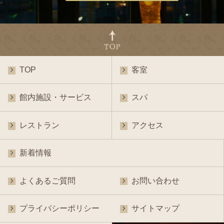
TOP
客室
館内施設・サービス
スパ
レストラン
アクセス
新着情報
よくあるご質問
お問い合わせ
プライバシーポリシー
サイトマップ