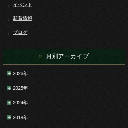
イベント
新着情報
ブログ
月別アーカイブ
2026年
2025年
2024年
2018年