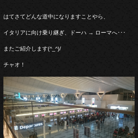
はてさてどんな道中になりますことやら、
イタリアに向け乗り継ぎ、ドーハ → ローマへ･･･
またご紹介します(^_^)/
チャオ！