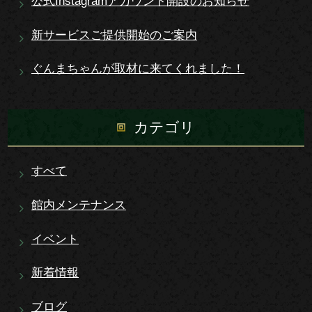
公式Instagramアカウント開設のお知らせ
新サービスご提供開始のご案内
ぐんまちゃんが取材に来てくれました！
カテゴリ
すべて
館内メンテナンス
イベント
新着情報
ブログ