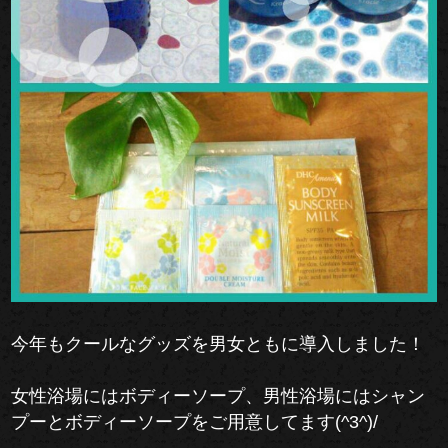
今年もクールなグッズを男女ともに導入しました！
女性浴場にはボディーソープ、男性浴場にはシャン
プーとボディーソープをご用意してます(^3^)/