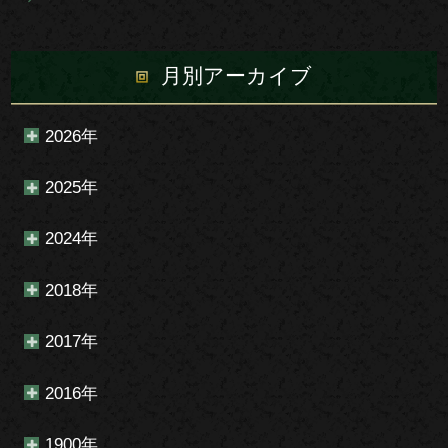
月別アーカイブ
2026年
2025年
2024年
2018年
2017年
2016年
1900年