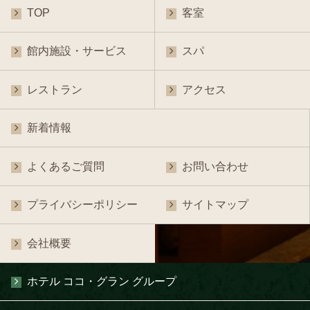
TOP
客室
館内施設・サービス
スパ
レストラン
アクセス
新着情報
よくあるご質問
お問い合わせ
プライバシーポリシー
サイトマップ
会社概要
ホテル ココ・グラン グループ