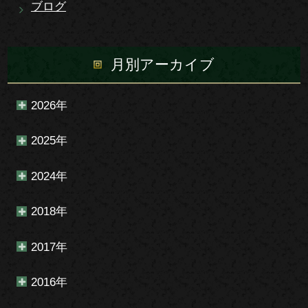
ブログ
月別アーカイブ
2026年
2025年
2024年
2018年
2017年
2016年