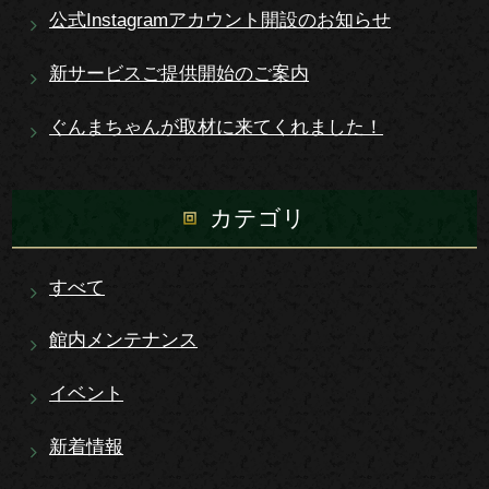
公式Instagramアカウント開設のお知らせ
新サービスご提供開始のご案内
ぐんまちゃんが取材に来てくれました！
カテゴリ
すべて
館内メンテナンス
イベント
新着情報