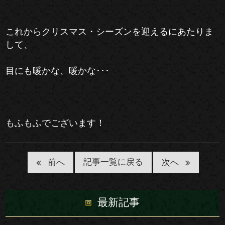
これからクリスマス・シーズンを迎えるにあたりま
して、
目にも暖かな、暖かな･･･
もふもふでございます！
記事一覧に戻る
前へ
次へ
最新記事