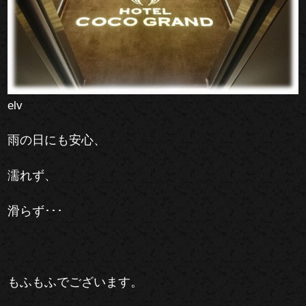
elv
雨の日にも安心、
濡れず、
滑らず･･･
もふもふでございます。