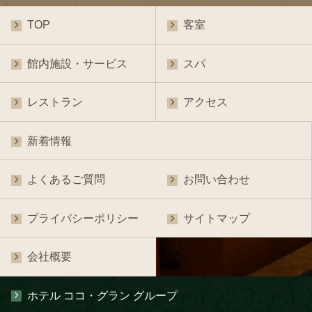
TOP
客室
館内施設・サービス
スパ
レストラン
アクセス
新着情報
よくあるご質問
お問い合わせ
プライバシーポリシー
サイトマップ
会社概要
ホテル ココ・グラン グループ