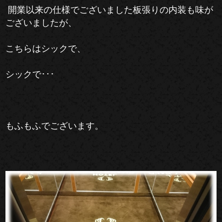
開業以来の仕様でございました板張りの内装も味が
ございましたが、
こちらはシックで、
シックで･･･
もふもふでございます。