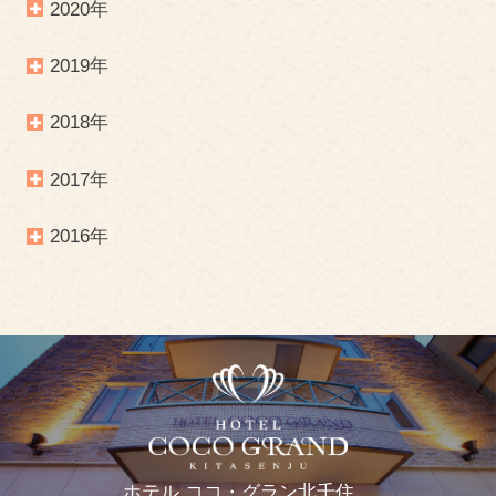
2020年
2019年
2018年
2017年
2016年
ホテル ココ・グラン北千住