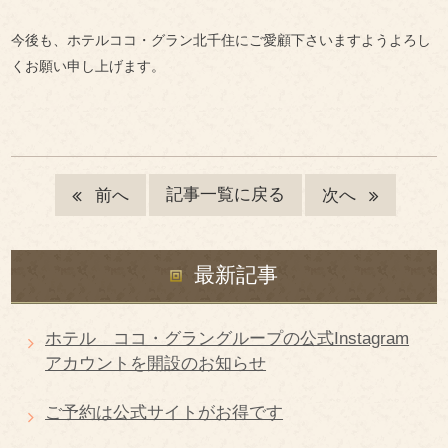
今後も、ホテルココ・グラン北千住にご愛顧下さいますようよろし
くお願い申し上げます。
記事一覧に戻る
前へ
次へ
最新記事
ホテル ココ・グラングループの公式Instagram
アカウントを開設のお知らせ
ご予約は公式サイトがお得です