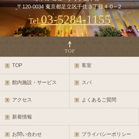
〒120-0034 東京都足立区千住３丁目４０−２
03-5284-1155
Tel.
TOP
客室
館内施設・サービス
スパ
アクセス
よくあるご質問
新着情報
お問い合わせ
プライバシーポリシー