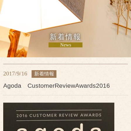
新着情報
News
2017/9/16
新着情報
Agoda CustomerReviewAwards2016