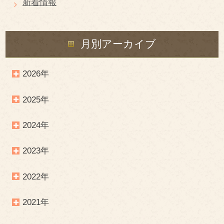
新着情報
月別アーカイブ
2026年
2025年
2024年
2023年
2022年
2021年