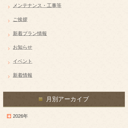
メンテナンス・工事等
ご挨拶
新着プラン情報
お知らせ
イベント
新着情報
月別アーカイブ
2026年