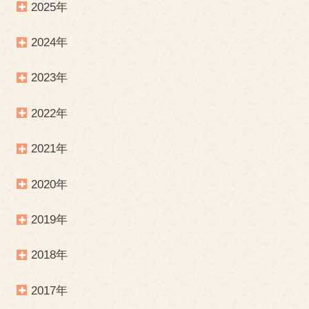
2025年
2024年
2023年
2022年
2021年
2020年
2019年
2018年
2017年