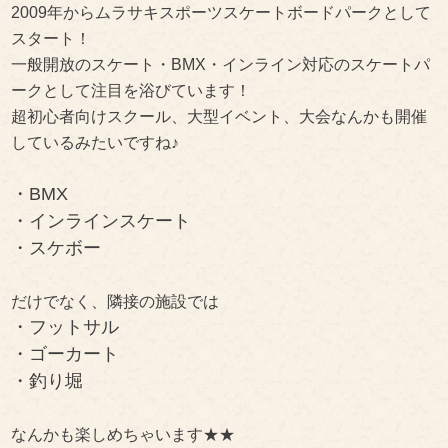
2009年からムラサキスポーツスケートボードパークとして
スタート！
一般開放のスケート・BMX・インライン対応のスケートパ
ークとして注目を浴びています！
超初心者向けスクール、大型イベント、大会なんかも開催
しているみたいですね♪
・BMX
・インラインスケート
・スケボー
だけでなく、隣接の施設では
・フットサル
・ゴーカート
・釣り堀
なんかも楽しめちゃいます★★