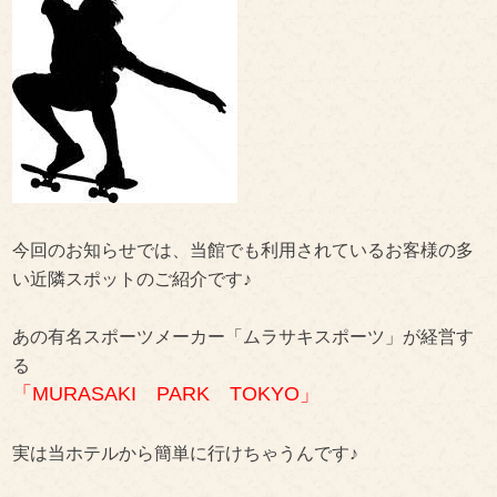
今回のお知らせでは、当館でも利用されているお客様の多
い近隣スポットのご紹介です♪
あの有名スポーツメーカー「ムラサキスポーツ」が経営す
る
「MURASAKI PARK TOKYO」
実は当ホテルから簡単に行けちゃうんです♪