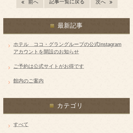
記事一覧に戻る
前へ
次へ
最新記事
ホテル ココ・グラングループの公式Instagram
アカウントを開設のお知らせ
ご予約は公式サイトがお得です
館内のご案内
カテゴリ
すべて