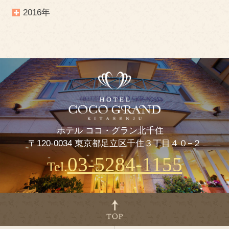
2016年
ホテル ココ・グラン北千住
〒120-0034 東京都足立区千住３丁目４０−２
03-5284-1155
Tel.