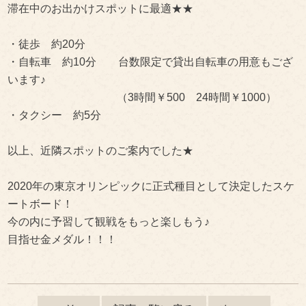
滞在中のお出かけスポットに最適★★
・徒歩 約20分
・自転車 約10分 台数限定で貸出自転車の用意もござ
います♪
（3時間￥500 24時間￥1000）
・タクシー 約5分
以上、近隣スポットのご案内でした★
2020年の東京オリンピックに正式種目として決定したスケ
ートボード！
今の内に予習して観戦をもっと楽しもう♪
目指せ金メダル！！！