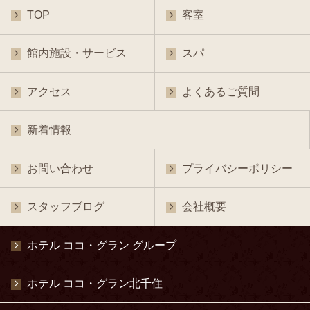
TOP
客室
館内施設・サービス
スパ
アクセス
よくあるご質問
新着情報
お問い合わせ
プライバシーポリシー
スタッフブログ
会社概要
ホテル ココ・グラン グループ
ホテル ココ・グラン北千住