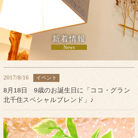
新着情報
News
2017/8/16
イベント
8月18日 9歳のお誕生日に「ココ・グラン
北千住スペシャルブレンド」♪