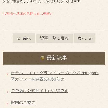
クもご用意致しますので、ご安心くださいませ★★
お客様へ感謝の気持ちを…乾杯♪
記事一覧に戻る
前へ
次へ
最新記事
ホテル ココ・グラングループの公式Instagram
アカウントを開設のお知らせ
ご予約は公式サイトがお得です
館内のご案内