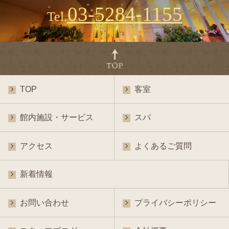
03-5284-1155
Tel.
TOP
客室
館内施設・サービス
スパ
アクセス
よくあるご質問
新着情報
お問い合わせ
プライバシーポリシー