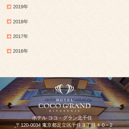
2019年
2018年
2017年
2016年
ホテル ココ・グラン北千住
〒120-0034 東京都足立区千住３丁目４０−２