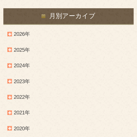
月別アーカイブ
2026年
2025年
2024年
2023年
2022年
2021年
2020年