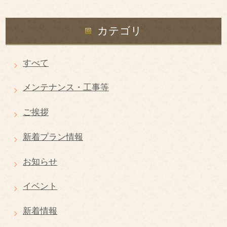
カテゴリ
すべて
メンテナンス・工事等
ご挨拶
新着プラン情報
お知らせ
イベント
新着情報